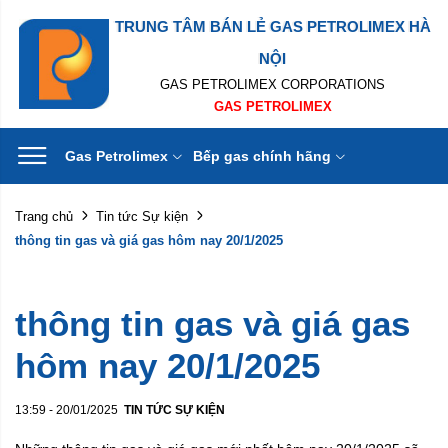
TRUNG TÂM BÁN LẺ GAS PETROLIMEX HÀ
NỘI
GAS PETROLIMEX CORPORATIONS
GAS PETROLIMEX
Gas Petrolimex
Bếp gas chính hãng
Trang chủ
Tin tức Sự kiện
thông tin gas và giá gas hôm nay 20/1/2025
thông tin gas và giá gas
hôm nay 20/1/2025
13:59 - 20/01/2025
TIN TỨC SỰ KIỆN