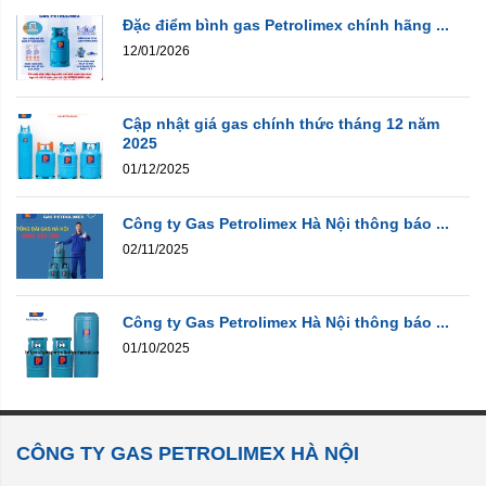
Đặc điểm bình gas Petrolimex chính hãng ...
12/01/2026
Cập nhật giá gas chính thức tháng 12 năm
2025
01/12/2025
Công ty Gas Petrolimex Hà Nội thông báo ...
02/11/2025
Công ty Gas Petrolimex Hà Nội thông báo ...
01/10/2025
CÔNG TY GAS PETROLIMEX HÀ NỘI