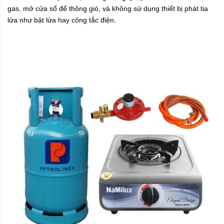
gas, mở cửa sổ để thông gió, và không sử dụng thiết bị phát tia
lửa như bật lửa hay công tắc điện.