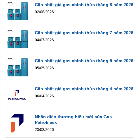
Cập nhật giá gas chính thức tháng 8 năm 2026
02/08/2026
Cập nhật giá gas chính thức tháng 7 năm 2026
04/07/2026
Cập nhật giá gas chính thức tháng 5 năm 2026
05/05/2026
Cập nhật giá gas chính thức tháng 4 năm 2026
06/04/2026
Nhận diện thương hiệu mới của Gas
Petrolimex
23/03/2026