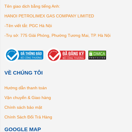
Tên giao dịch bằng tiếng Anh:
HANOI PETROLIMEX GAS COMPANY LIMITED
-Tên viết tắt: PGC Hà Nội
-Trụ sở: 775 Giải Phóng, Phường Tương Mai, TP. Hà Nội
VỀ CHÚNG TÔI
Hướng dẫn thanh toán
Vận chuyển & Giao hàng
Chính sách bảo mật
Chính Sách Đổi Trả Hàng
GOOGLE MAP