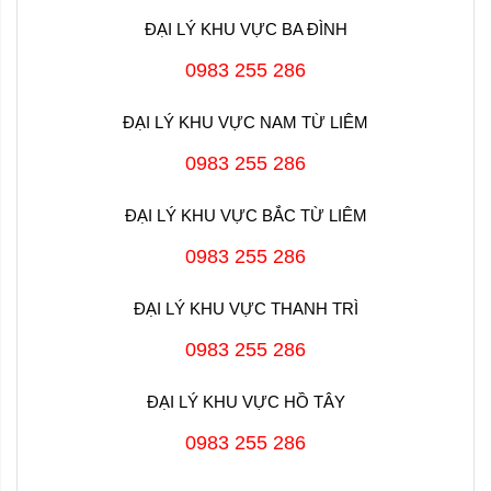
ĐẠI LÝ KHU VỰC BA ĐÌNH
0983 255 286
ĐẠI LÝ KHU VỰC NAM TỪ LIÊM
0983 255 286
ĐẠI LÝ KHU VỰC BẮC TỪ LIÊM
0983 255 286
ĐẠI LÝ KHU VỰC THANH TRÌ
0983 255 286
ĐẠI LÝ KHU VỰC HỒ TÂY
0983 255 286