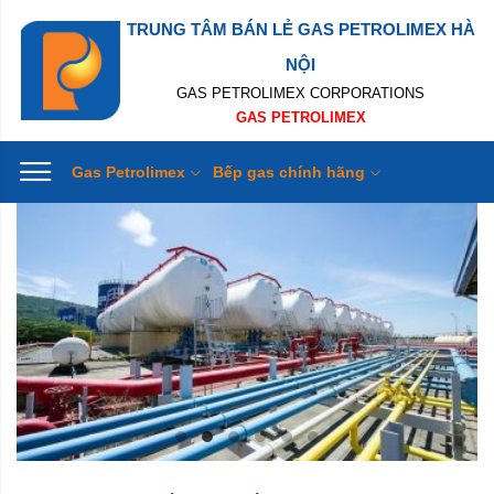
TRUNG TÂM BÁN LẺ GAS PETROLIMEX HÀ
NỘI
GAS PETROLIMEX CORPORATIONS
GAS PETROLIMEX
Gas Petrolimex
Bếp gas chính hãng