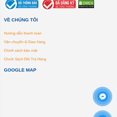
VỀ CHÚNG TÔI
Hướng dẫn thanh toán
Vận chuyển & Giao hàng
Chính sách bảo mật
Chính Sách Đổi Trả Hàng
GOOGLE MAP