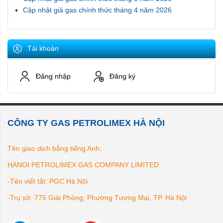
Cập nhật giá gas chính thức tháng 4 năm 2026
Tài khoản
Đăng nhập
Đăng ký
CÔNG TY GAS PETROLIMEX HÀ NỘI
Tên giao dịch bằng tiếng Anh:
HANOI PETROLIMEX GAS COMPANY LIMITED
-Tên viết tắt: PGC Hà Nội
-Trụ sở: 775 Giải Phóng, Phường Tương Mai, TP. Hà Nội