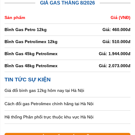
GIÁ GAS THÁNG 8/2026
Sản phẩm
Giá (VNĐ)
Bình Gas Petro 12kg
Giá: 460.000đ
Bình Gas Petrolimex 12kg
Giá: 510.000đ
Bình Gas 45kg Petrolimex
Giá: 1.944.000đ
Bình Gas 48kg Petrolimex
Giá: 2.073.000đ
TIN TỨC SỰ KIỆN
Giá đổi bình gas 12kg hôm nay tại Hà Nội
Cách đổi gas Petrolimex chính hãng tại Hà Nội
Hệ thống Phân phối trực thuộc khu vực Hà Nội