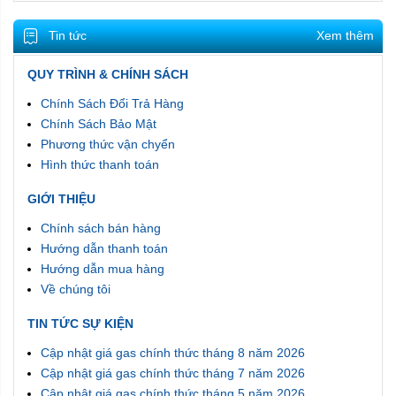
Tin tức
Xem thêm
QUY TRÌNH & CHÍNH SÁCH
Chính Sách Đổi Trả Hàng
Chính Sách Bảo Mật
Phương thức vận chyển
Hình thức thanh toán
GIỚI THIỆU
Chính sách bán hàng
Hướng dẫn thanh toán
Hướng dẫn mua hàng
Về chúng tôi
TIN TỨC SỰ KIỆN
Cập nhật giá gas chính thức tháng 8 năm 2026
Cập nhật giá gas chính thức tháng 7 năm 2026
Cập nhật giá gas chính thức tháng 5 năm 2026