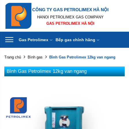
CÔNG TY GAS PETROLIMEX HÀ NỘI
HANOI PETROLIMEX GAS COMPANY
GAS PETROLIMEX HÀ NỘI
Gas Petrolimex
Bếp gas chính hãng
Bình Gas Petrolimex 12kg van ngang
Trang chủ
Bình gas
Bình Gas Petrolimex 12kg van ngang